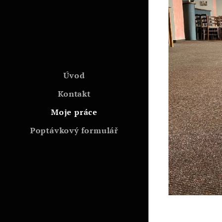
Úvod
Kontakt
Moje práce
Poptávkový formulář