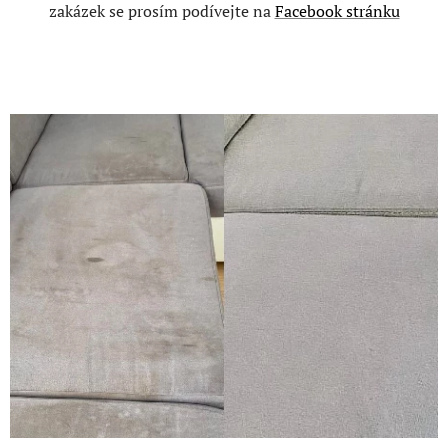
zakázek se prosím podívejte na
Facebook stránku