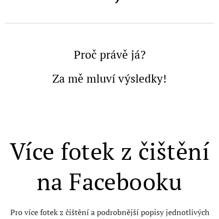
Proč právě já?
Za mě mluví výsledky!
Více fotek z čištění
na Facebooku
Pro více fotek z čištění a podrobnější popisy jednotlivých