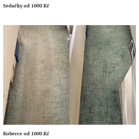
Sedačky od 1000 Kč
Koberce od 1000 Kč